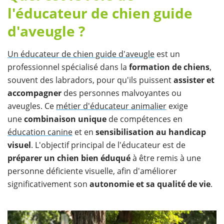
l'éducateur de chien guide
d'aveugle ?
Un éducateur de chien guide d'aveugle
est un
professionnel spécialisé dans la
formation de chiens
,
souvent des labradors, pour qu'ils puissent
assister et
accompagner
des personnes malvoyantes ou
aveugles. Ce
métier d'éducateur animalier
exige
une
combinaison unique
de compétences en
éducation canine
et en
sensibilisation au handicap
visuel
. L'objectif principal de l'éducateur est de
préparer un chien bien éduqué
à être remis à une
personne déficiente visuelle, afin d'améliorer
significativement son
autonomie et sa qualité de vie
.