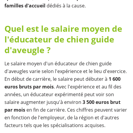
familles d'accueil
dédiés à la cause.
Quel est le salaire moyen de
l'éducateur de chien guide
d'aveugle ?
Le salaire moyen d'un éducateur de chien guide
d'aveugles varie selon l'expérience et le lieu d'exercice.
En début de carrière, le salaire peut débuter à
1 600
euros bruts
par mois
. Avec l'expérience et au fil des
années, un éducateur expérimenté peut voir son
salaire augmenter jusqu'à environ
3 500 euros brut
par mois
en fin de carrière. Ces chiffres peuvent varier
en fonction de l'employeur, de la région et d'autres
facteurs tels que les spécialisations acquises.