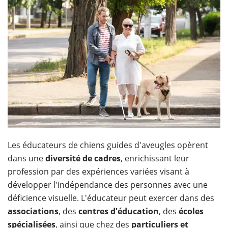
Les éducateurs de chiens guides d'aveugles opèrent
dans une
diversité de cadres
, enrichissant leur
profession par des expériences variées visant à
développer l'indépendance des personnes avec une
déficience visuelle. L'éducateur peut exercer dans des
associations
, des
centres d'éducation
, des
écoles
spécialisées
, ainsi que chez des
particuliers et