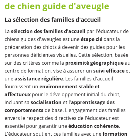
de chien guide d'aveugle
La sélection des familles d'accueil
La
sélection des familles d'accueil
par l'éducateur de
chiens guides d'aveugles est une
étape clé
dans la
préparation des chiots à devenir des guides pour les
personnes déficientes visuelles. Cette sélection, basée
sur des critères comme la
proximité géographique
au
centre de formation, vise à assurer un
suivi efficace
et
une
assistance régulière
. Les familles d'accueil
fournissent un
environnement stable et
affectueux
pour le développement initial du chiot,
incluant sa
socialisation
et l'
apprentissage des
comportements
de base. L'engagement des familles
envers le respect des directives de l'éducateur est
essentiel pour garantir une
éducation cohérente
.
L'éducateur soutient ces familles avec une
formation