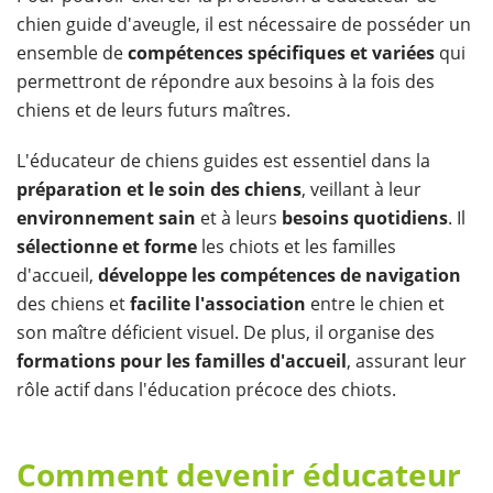
chien guide d'aveugle, il est nécessaire de posséder un
ensemble de
compétences spécifiques et variées
qui
permettront de répondre aux besoins à la fois des
chiens et de leurs futurs maîtres.
L'éducateur de chiens guides est essentiel dans la
préparation et le soin des chiens
, veillant à leur
environnement sain
et à leurs
besoins quotidiens
. Il
sélectionne et forme
les chiots et les familles
d'accueil,
développe les compétences de navigation
des chiens et
facilite l'association
entre le chien et
son maître déficient visuel. De plus, il organise des
formations pour les familles d'accueil
, assurant leur
rôle actif dans l'éducation précoce des chiots.
Comment devenir éducateur