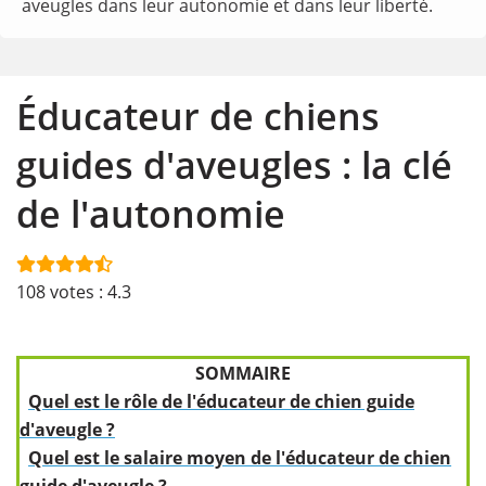
aveugles dans leur autonomie et dans leur liberté.
Éducateur de chiens
guides d'aveugles : la clé
de l'autonomie
108
votes :
4.3
SOMMAIRE
Quel est le rôle de l'éducateur de chien guide
d'aveugle ?
Quel est le salaire moyen de l'éducateur de chien