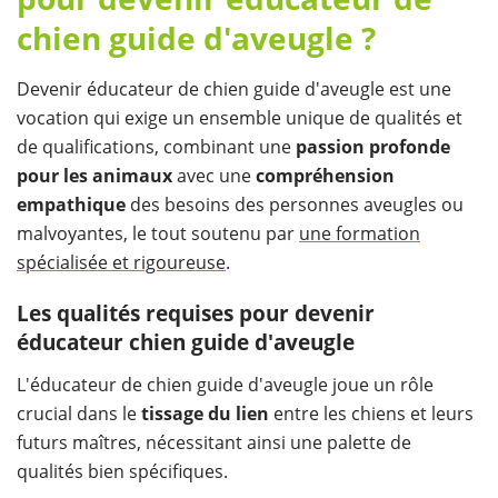
chien guide d'aveugle ?
Devenir éducateur de chien guide d'aveugle est une
vocation qui exige un ensemble unique de qualités et
de qualifications, combinant une
passion profonde
pour les animaux
avec une
compréhension
empathique
des besoins des personnes aveugles ou
malvoyantes, le tout soutenu par
une formation
spécialisée et rigoureuse
.
Les qualités requises pour devenir
éducateur chien guide d'aveugle
L'éducateur de chien guide d'aveugle joue un rôle
crucial dans le
tissage du lien
entre les chiens et leurs
futurs maîtres, nécessitant ainsi une palette de
qualités bien spécifiques.