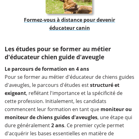
Formez-vous à distance pour devenir
éducateur canin
Les études pour se former au métier
d'éducateur chien guide d'aveugle
Le parcours de formation en 4 ans
Pour se former au métier d'éducateur de chiens guides
d'aveugles, le parcours d'études est
structuré et
exigeant
, reflétant l'importance et la spécificité de
cette profession. Initialement, les candidats
commencent leur formation en tant que
moniteur ou
moniteur de chiens guides d'aveugles
, une étape qui
dure généralement
2 ans
. Ce premier cycle permet
d'acquérir les bases essentielles en matière de