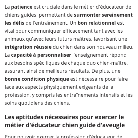
La
patience
est cruciale dans le métier d'éducateur de
chiens guides, permettant de
surmonter sereinement
les défis
de l'entraînement. Un
bon relationnel
est
vital pour communiquer efficacement tant avec les
animaux qu'avec leurs futurs maîtres, favorisant une
intégration réussie
du chien dans son nouveau milieu.
La
capacité à personnaliser
l'enseignement répond
aux besoins spécifiques de chaque duo chien-maître,
assurant ainsi de meilleurs résultats. De plus, une
bonne condition physique
est nécessaire pour faire
face aux aspects physiquement exigeants de la
profession, y compris les entraînements intensifs et les
soins quotidiens des chiens.
Les aptitudes nécessaires pour exercer le
métier d'éducateur chien guide d'aveugle
Pour pouvoir exercer la profession d'éducateur de