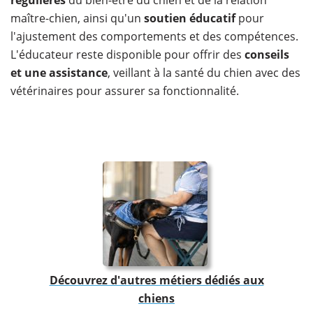
maître-chien, ainsi qu'un
soutien éducatif
pour
l'ajustement des comportements et des compétences.
L'éducateur reste disponible pour offrir des
conseils
et une assistance
, veillant à la santé du chien avec des
vétérinaires pour assurer sa fonctionnalité.
Découvrez d'autres métiers dédiés aux
chiens