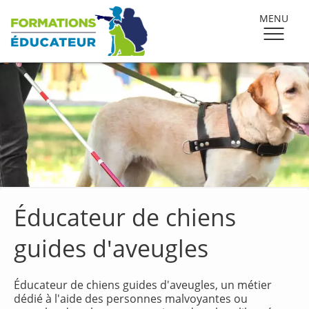
MENU
Éducateur de chiens
guides d'aveugles
Éducateur de chiens guides d'aveugles, un métier
dédié à l'aide des personnes malvoyantes ou