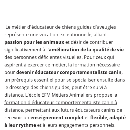
Le métier d'éducateur de chiens guides d'aveugles
représente une vocation exceptionnelle, alliant
passion pour les animaux
et désir de contribuer
significativement à l'
amélioration de la qualité de vie
des personnes déficientes visuelles. Pour ceux qui
aspirent à exercer ce métier, la formation nécessaire
pour
devenir éducateur comportementaliste canin
,
un prérequis essentiel pour se spécialiser ensuite dans
le dressage des chiens guides, peut être suivi à
distance. L'
école EFM Métiers Animaliers
propose la
formation d'éducateur comportementaliste canin à
distance
, permettant aux futurs éducateurs canins de
recevoir un
enseignement complet
et
flexible
,
adapté
à leur rythme
et à leurs engagements personnels.