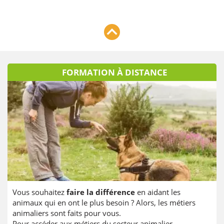
FORMATION À DISTANCE
Vous souhaitez
faire la différence
en aidant les
animaux qui en ont le plus besoin ? Alors, les métiers
animaliers sont faits pour vous.
Pour accéder aux métiers du secteur animalier,