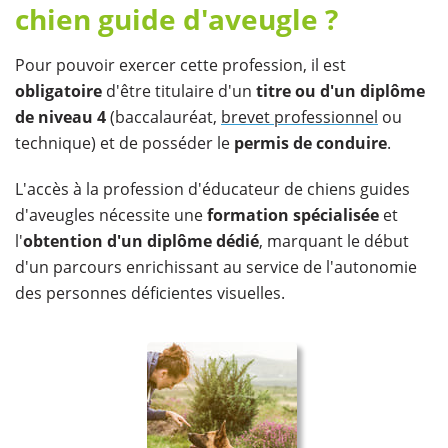
chien guide d'aveugle ?
Pour pouvoir exercer cette profession, il est
obligatoire
d'être titulaire d'un
titre ou d'un diplôme
de niveau 4
(baccalauréat,
brevet professionnel
ou
technique) et de posséder le
permis de conduire
.
L'accès à la profession d'éducateur de chiens guides
d'aveugles nécessite une
formation spécialisée
et
l'
obtention d'un diplôme dédié
, marquant le début
d'un parcours enrichissant au service de l'autonomie
des personnes déficientes visuelles.