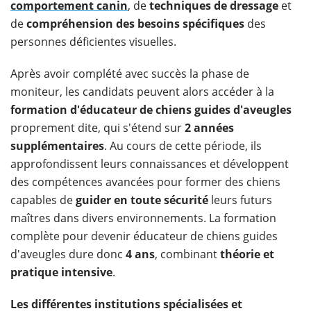
comportement canin
, de
techniques de dressage
et
de
compréhension des besoins spécifiques
des
personnes déficientes visuelles.
Après avoir complété avec succès la phase de
moniteur, les candidats peuvent alors accéder à la
formation d'éducateur de chiens guides d'aveugles
proprement dite, qui s'étend sur
2 années
supplémentaires
. Au cours de cette période, ils
approfondissent leurs connaissances et développent
des compétences avancées pour former des chiens
capables de
guider en toute sécurité
leurs futurs
maîtres dans divers environnements. La formation
complète pour devenir éducateur de chiens guides
d'aveugles dure donc
4 ans
, combinant
théorie et
pratique intensive
.
Les différentes institutions spécialisées et