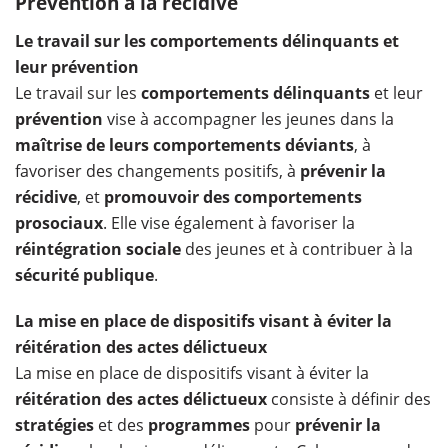
Prévention à la récidive
Le travail sur les comportements délinquants et
leur prévention
Le travail sur les
comportements délinquants
et leur
prévention
vise à accompagner les jeunes dans la
maîtrise de leurs comportements déviants
, à
favoriser des changements positifs, à
prévenir la
récidive
, et
promouvoir des comportements
prosociaux
. Elle vise également à favoriser la
réintégration sociale
des jeunes et à contribuer à la
sécurité publique
.
La mise en place de dispositifs visant à éviter la
réitération des actes délictueux
La mise en place de dispositifs visant à éviter la
réitération des actes délictueux
consiste à définir des
stratégies
et des
programmes
pour
prévenir la