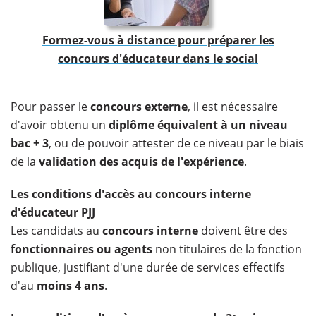
Formez-vous à distance pour préparer les
concours d'éducateur dans le social
​Pour passer le
concours externe
, il est nécessaire
d'avoir obtenu un
diplôme équivalent à un niveau
bac + 3
, ou de pouvoir attester de ce niveau par le biais
de la
validation des acquis de l'expérience
.
Les conditions d'accès au concours interne
d'éducateur PJJ
Les candidats au
concours interne
doivent être des
fonctionnaires ou agents
non titulaires de la fonction
publique, justifiant d'une durée de services effectifs
d'au
moins 4 ans
.