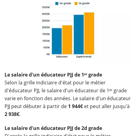
Le salaire d'un éducateur PJJ de 1ᵉʳ grade
Selon la grille indiciaire d'état pour le métier
d'éducateur PJJ, le salaire d'un éducateur de 1ᵉʳ grade
varie en fonction des années. Le salaire d'un éducateur
PJJ peut débuter à partir de
1 944€
et peut aller jusqu'à
2 938€
.
Le salaire d'un éducateur PJJ de 2d grade