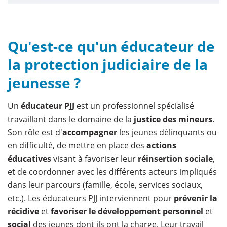
Qu'est-ce qu'un éducateur de
la protection judiciaire de la
jeunesse ?
Un
éducateur PJJ
est un professionnel spécialisé
travaillant dans le domaine de la
justice des mineurs
.
Son rôle est d'
accompagner
les jeunes délinquants ou
en difficulté, de mettre en place des
actions
éducatives
visant à favoriser leur
réinsertion sociale
,
et de coordonner avec les différents acteurs impliqués
dans leur parcours (famille, école, services sociaux,
etc.). Les éducateurs PJJ interviennent pour
prévenir la
récidive
et
favoriser le développement personnel
et
social
des jeunes dont ils ont la charge. Leur travail