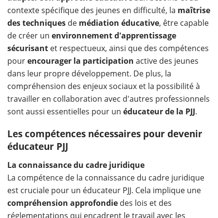
contexte spécifique des jeunes en difficulté, la
maîtrise
des techniques
de
médiation éducative
, être capable
de créer un
environnement d'apprentissage
sécurisant
et respectueux, ainsi que des compétences
pour
encourager la participation
active des jeunes
dans leur propre développement. De plus, la
compréhension des enjeux sociaux et la possibilité à
travailler en collaboration avec d'autres professionnels
sont aussi essentielles pour un
éducateur de la PJJ
.
Les compétences nécessaires pour devenir
éducateur PJJ
La connaissance du cadre juridique
La compétence de la connaissance du cadre juridique
est cruciale pour un éducateur PJJ. Cela implique une
compréhension approfondie
des lois et des
réglementations qui encadrent le travail avec les