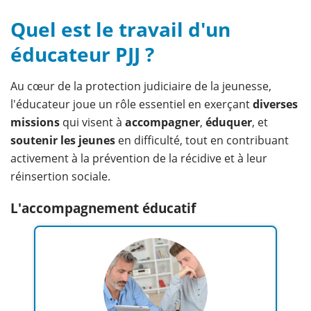
Quel est le travail d'un
éducateur PJJ ?
Au cœur de la protection judiciaire de la jeunesse,
l'éducateur joue un rôle essentiel en exerçant
diverses
missions
qui visent à
accompagner
,
éduquer
, et
soutenir les jeunes
en difficulté, tout en contribuant
activement à la prévention de la récidive et à leur
réinsertion sociale.
L'accompagnement éducatif