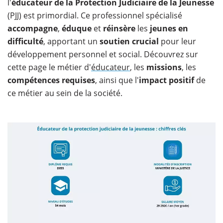
l'
éducateur de la Protection Judiciaire de la Jeunesse
(PJJ) est primordial. Ce professionnel spécialisé
accompagne
,
éduque
et
réinsère
les
jeunes en
difficulté
, apportant un
soutien crucial
pour leur
développement personnel et social. Découvrez sur
cette page le métier d'
éducateur
, les
missions
, les
compétences requises
, ainsi que l'
impact positif
de
ce métier au sein de la société.