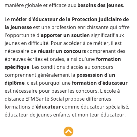
manière globale et efficace aux
besoins des jeunes
.
Le
métier d'éducateur de la Protection Judiciaire de
la Jeunesse
est une profession enrichissante qui offre
l'opportunité d'
apporter un soutien
significatif aux
jeunes en difficulté. Pour accéder à ce métier, il est
nécessaire de
réussir un concours
comprenant des
épreuves écrites et orales, ainsi qu'une
formation
spécifique
. Les conditions d'accès au concours
comprennent généralement la
possession d'un
diplôme
, c'est pourquoi une
formation d'éducateur
est nécessaire pour passer les concours. L'école à
distance
EFM Santé Social
propose différentes
formations d'
éducateur
comme
éducateur spécialisé
,
éducateur de jeunes enfants
et moniteur éducateur.