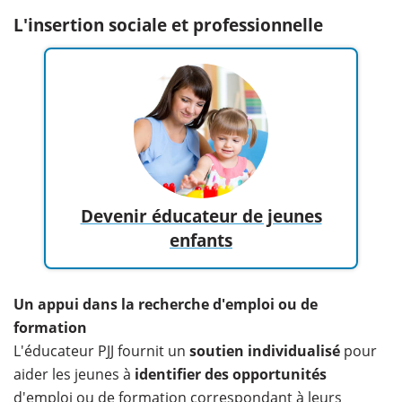
L'insertion sociale et professionnelle
Devenir éducateur de jeunes
enfants
Un appui dans la recherche d'emploi ou de
formation
L'éducateur PJJ fournit un
soutien individualisé
pour
aider les jeunes à
identifier des opportunités
d'emploi ou de formation correspondant à leurs