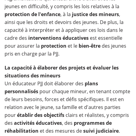
jeunes en difficulté, y compris les lois relatives à la
protection de l'enfance
, à la
justice des mineurs
,
ainsi que les droits et devoirs des jeunes. De plus, la
capacité à interpréter et à appliquer ces lois dans le
cadre des
interventions éducatives
est essentielle
pour assurer la
protection
et le
bien-être
des jeunes
pris en charge par la PJJ.
La capacité à élaborer des projets et évaluer les
situations des mineurs
Un éducateur PJJ doit élaborer des
plans
personnalisés
pour chaque mineur, en tenant compte
de leurs besoins, forces et défis spécifiques. Il est en
relation avec le jeune, sa famille et d'autres parties
pour
établir des objectifs
clairs et réalistes, y compris
des
activités éducatives
, des
programmes de
réhabilitation
et des mesures de
suivi judiciaire
.