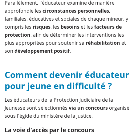
Parallèlement, l'éducateur examine de manière
approfondie les
circonstances personnelles
,
familiales, éducatives et sociales de chaque mineur, y
compris les
risques
, les
besoins
et les
facteurs de
protection
, afin de déterminer les interventions les
plus appropriées pour soutenir sa
réhabilitation
et
son
développement positif
.
Comment devenir éducateur
pour jeune en difficulté ?
Les éducateurs de la Protection Judiciaire de la
Jeunesse sont sélectionnés
via un concours
organisé
sous l'égide du ministère de la Justice.
La voie d'accès par le concours