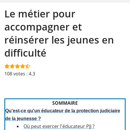
Le métier pour
accompagner et
réinsérer les jeunes en
difficulté
108
votes :
4.3
SOMMAIRE
Qu'est-ce qu'un éducateur de la protection judiciaire
de la jeunesse ?
Où peut exercer l'éducateur PJJ ?