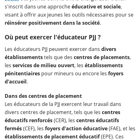
s'inscrit dans une approche
éducative et sociale
,
visant à offrir aux jeunes les outils nécessaires pour se
réinsérer positivement dans la société
.
Où peut exercer l'éducateur PJJ ?
Les éducateurs PJJ peuvent exercer dans
divers
établissements
tels que des
centres de placements
,
les
services de milieu ouvert
, les
établissements
pénitentiaires
pour mineurs ou encore les
foyers
d'accueil
.
Dans des centres de placement
Les éducateurs de la PJJ exercent leur travail dans
divers centres de placement, tels que les
centres
éducatifs renforcés
(CER), les
centres éducatifs
fermés
(CEF), les
foyers d'action éducative
(FAE), et les
établissements de placement éducatif
(EPE). Ces