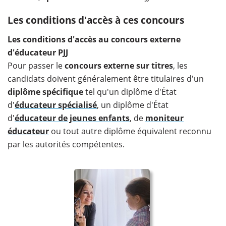
Les conditions d'accès à ces concours
Les conditions d'accès au concours externe
d'éducateur PJJ
Pour passer le
concours externe sur titres
, les
candidats doivent généralement être titulaires d'un
diplôme spécifique
tel qu'un diplôme d'État
d'
éducateur spécialisé
, un diplôme d'État
d'
éducateur de jeunes enfants
, de
moniteur
éducateur
ou tout autre diplôme équivalent reconnu
par les autorités compétentes.