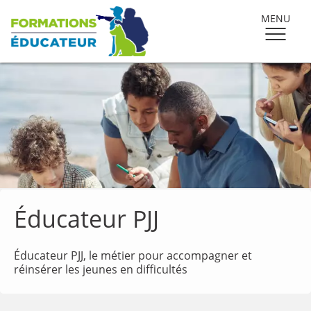
MENU
Éducateur PJJ
Éducateur PJJ, le métier pour accompagner et
réinsérer les jeunes en difficultés