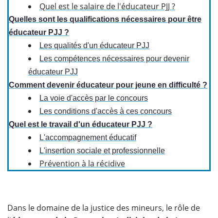
Quel est le salaire de l'éducateur PJJ ?​
Quelles sont les qualifications nécessaires pour être
éducateur PJJ ?
Les qualités d'un éducateur PJJ
Les compétences nécessaires pour devenir
éducateur PJJ
Comment devenir éducateur pour jeune en difficulté ?
La voie d'accès par le concours
Les conditions d'accès à ces concours
Quel est le travail d'un éducateur PJJ ?
L'accompagnement éducatif
L'insertion sociale et professionnelle
Prévention à la récidive
Dans le domaine de la justice des mineurs, le rôle de