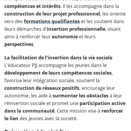
compétences et intérêts
. Il les accompagne dans la
construction de leur projet professionnel
, les oriente
vers des
formations qualifiantes
et les soutient dans
leurs démarches d'
insertion professionnelle
, visant
ainsi à renforcer leur
autonomie
et leurs
perspectives
.
La facilitation de l'insertion dans la vie sociale
L'éducateur PJJ accompagne les jeunes dans le
développement de leurs compétences sociales
,
favorise leur intégration sociale, soutient la
construction de réseaux positifs
, encourage leur
autonomie, les aide à
surmonter les obstacles
à leur
réinsertion sociale et promet une
participation active
dans la communauté
. Cette mission vise à
renforcer
le lien
des jeunes avec la société.