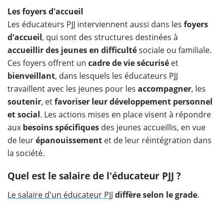
Les foyers d'accueil
Les éducateurs PJJ interviennent aussi dans les
foyers
d'accueil
, qui sont des structures destinées à
accueillir des jeunes en difficulté
sociale ou familiale.
Ces foyers offrent un
cadre de vie sécurisé
et
bienveillant
, dans lesquels les éducateurs PJJ
travaillent avec les jeunes pour les
accompagner
, les
soutenir
, et
favoriser leur développement personnel
et social
. Les actions mises en place visent à répondre
aux
besoins spécifiques
des jeunes accueillis, en vue
de leur
épanouissement
et de leur réintégration dans
la société.
Quel est le salaire de l'éducateur PJJ ?
Le salaire d'un éducateur PJJ
diffère selon le grade
.