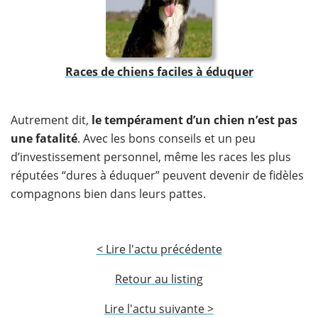
Races de chiens faciles à éduquer
Autrement dit,
le tempérament d’un chien n’est pas
une fatalité
. Avec les bons conseils et un peu
d’investissement personnel, même les races les plus
réputées “dures à éduquer” peuvent devenir de fidèles
compagnons bien dans leurs pattes.
< Lire l'actu précédente
Retour au listing
Lire l'actu suivante >