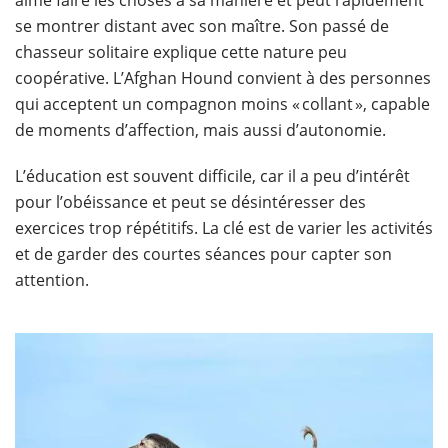
se montrer distant avec son maître. Son passé de
chasseur solitaire explique cette nature peu
coopérative. L’Afghan Hound convient à des personnes
qui acceptent un compagnon moins « collant », capable
de moments d’affection, mais aussi d’autonomie.
L’éducation est souvent difficile, car il a peu d’intérêt
pour l’obéissance et peut se désintéresser des
exercices trop répétitifs. La clé est de varier les activités
et de garder des courtes séances pour capter son
attention.