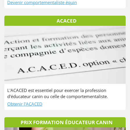
Devenir comportementaliste équin
ACACED
L'ACACED est essentiel pour exercer la profession
d'éducateur canin ou celle de comportementaliste.
Obtenir l'ACACED
PRIX FORMATION ÉDUCATEUR CANIN