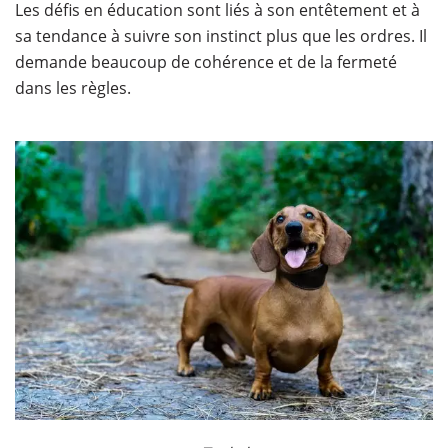
Les défis en éducation sont liés à son entêtement et à
sa tendance à suivre son instinct plus que les ordres. Il
demande beaucoup de cohérence et de la fermeté
dans les règles.