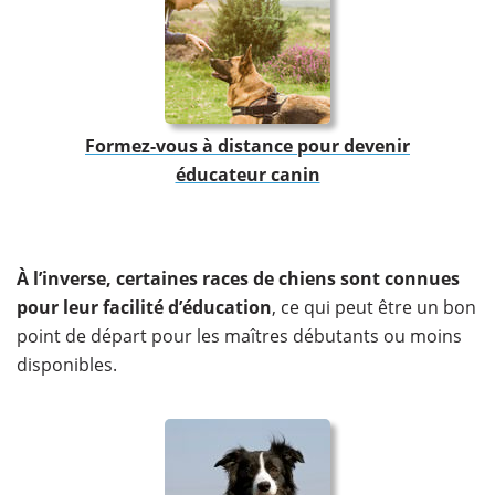
Formez-vous à distance pour devenir
éducateur canin
À l’inverse, certaines races de chiens sont connues
pour leur facilité d’éducation
, ce qui peut être un bon
point de départ pour les maîtres débutants ou moins
disponibles.