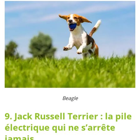
Beagle
9. Jack Russell Terrier : la pile
électrique qui ne s’arrête
jamais