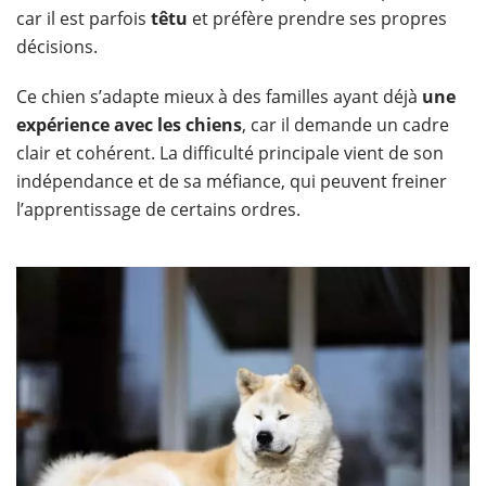
car il est parfois
têtu
et préfère prendre ses propres
décisions.
Ce chien s’adapte mieux à des familles ayant déjà
une
expérience avec les chiens
, car il demande un cadre
clair et cohérent. La difficulté principale vient de son
indépendance et de sa méfiance, qui peuvent freiner
l’apprentissage de certains ordres.