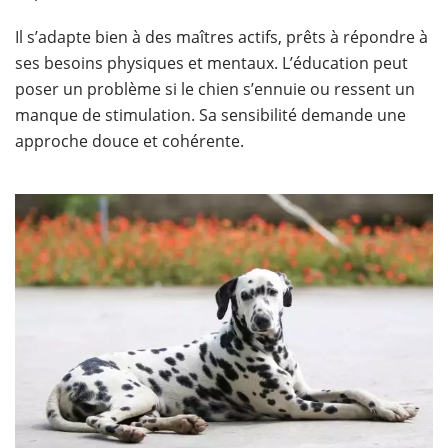
Il s’adapte bien à des maîtres actifs, prêts à répondre à
ses besoins physiques et mentaux. L’éducation peut
poser un problème si le chien s’ennuie ou ressent un
manque de stimulation. Sa sensibilité demande une
approche douce et cohérente.