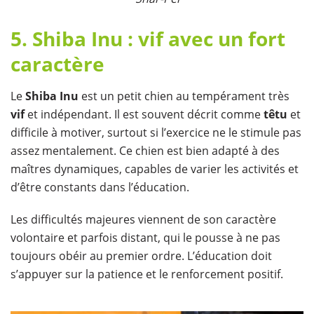
5. Shiba Inu : vif avec un fort
caractère
Le
Shiba Inu
est un petit chien au tempérament très
vif
et indépendant. Il est souvent décrit comme
têtu
et
difficile à motiver, surtout si l’exercice ne le stimule pas
assez mentalement. Ce chien est bien adapté à des
maîtres dynamiques, capables de varier les activités et
d’être constants dans l’éducation.
Les difficultés majeures viennent de son caractère
volontaire et parfois distant, qui le pousse à ne pas
toujours obéir au premier ordre. L’éducation doit
s’appuyer sur la patience et le renforcement positif.