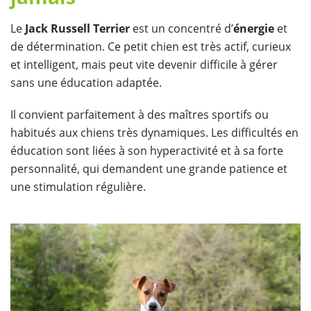
Le
Jack Russell Terrier
est un concentré d’
énergie
et
de détermination. Ce petit chien est très actif, curieux
et intelligent, mais peut vite devenir difficile à gérer
sans une éducation adaptée.
Il convient parfaitement à des maîtres sportifs ou
habitués aux chiens très dynamiques. Les difficultés en
éducation sont liées à son hyperactivité et à sa forte
personnalité, qui demandent une grande patience et
une stimulation régulière.