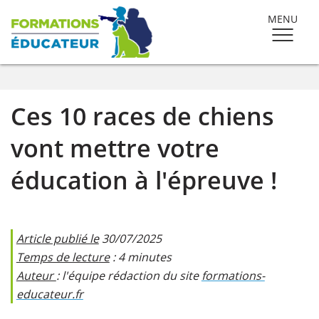
MENU
Ces 10 races de chiens
vont mettre votre
éducation à l'épreuve !
Article publié le
30/07/2025
Temps de lecture
: 4 minutes
Auteur
: l'équipe rédaction du site
formations-
educateur.fr​