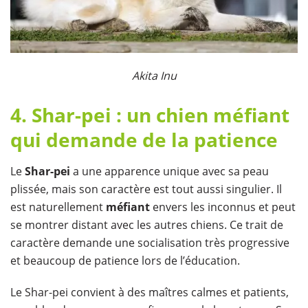
​Akita Inu
4. Shar-pei : un chien méfiant
qui demande de la patience
Le
Shar-pei
a une apparence unique avec sa peau
plissée, mais son caractère est tout aussi singulier. Il
est naturellement
méfiant
envers les inconnus et peut
se montrer distant avec les autres chiens. Ce trait de
caractère demande une socialisation très progressive
et beaucoup de patience lors de l’éducation.
Le Shar-pei convient à des maîtres calmes et patients,