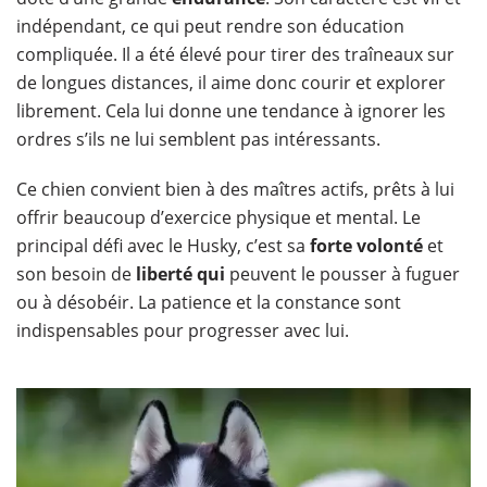
indépendant, ce qui peut rendre son éducation
compliquée. Il a été élevé pour tirer des traîneaux sur
de longues distances, il aime donc courir et explorer
librement. Cela lui donne une tendance à ignorer les
ordres s’ils ne lui semblent pas intéressants.
Ce chien convient bien à des maîtres actifs, prêts à lui
offrir beaucoup d’exercice physique et mental. Le
principal défi avec le Husky, c’est sa
forte volonté
et
son besoin de
liberté qui
peuvent le pousser à fuguer
ou à désobéir. La patience et la constance sont
indispensables pour progresser avec lui.