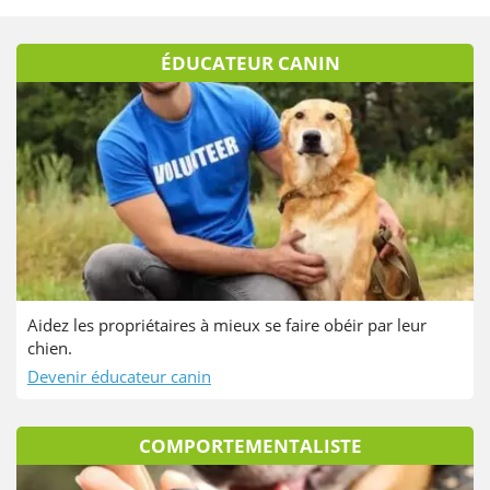
ÉDUCATEUR CANIN
Aidez les propriétaires à mieux se faire obéir par leur
chien.
Devenir éducateur canin
COMPORTEMENTALISTE