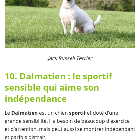
Jack Russell Terrier
10. Dalmatien : le sportif
sensible qui aime son
indépendance
Le
Dalmatien
est un chien
sportif
et doté d’une
grande sensibilité. Il a besoin de beaucoup d’exercice
et d’attention, mais peut aussi se montrer indépendant
et parfois distrait.