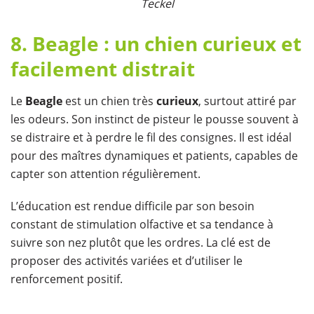
Teckel
8. Beagle : un chien curieux et
facilement distrait
Le
Beagle
est un chien très
curieux
, surtout attiré par
les odeurs. Son instinct de pisteur le pousse souvent à
se distraire et à perdre le fil des consignes. Il est idéal
pour des maîtres dynamiques et patients, capables de
capter son attention régulièrement.
L’éducation est rendue difficile par son besoin
constant de stimulation olfactive et sa tendance à
suivre son nez plutôt que les ordres. La clé est de
proposer des activités variées et d’utiliser le
renforcement positif.