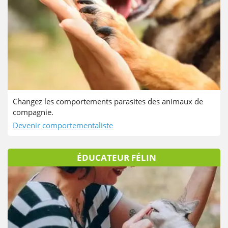
Changez les comportements parasites des animaux de
compagnie.
Devenir comportementaliste
ÉDUCATEUR FÉLIN