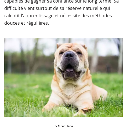
capables de gagner sa confiance sur le long terme. Sa
difficulté vient surtout de sa réserve naturelle qui
ralentit l’apprentissage et nécessite des méthodes
douces et régulières.
​Shar-Pei