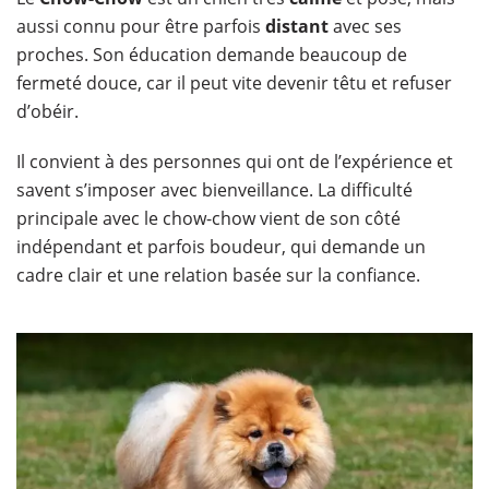
aussi connu pour être parfois
distant
avec ses
proches. Son éducation demande beaucoup de
fermeté douce, car il peut vite devenir têtu et refuser
d’obéir.
Il convient à des personnes qui ont de l’expérience et
savent s’imposer avec bienveillance. La difficulté
principale avec le chow-chow vient de son côté
indépendant et parfois boudeur, qui demande un
cadre clair et une relation basée sur la confiance.