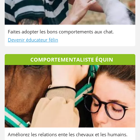
Faites adopter les bons comportements aux chat.
Devenir éducateur félin
COMPORTEMENTALISTE ÉQUIN
Améliorez les relations ente les chevaux et les humains.